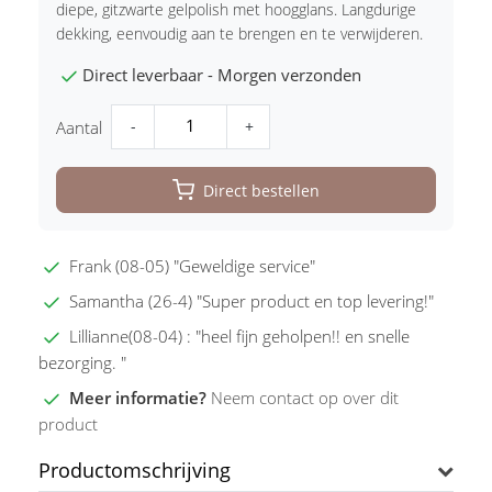
diepe, gitzwarte gelpolish met hoogglans. Langdurige
dekking, eenvoudig aan te brengen en te verwijderen.
Direct leverbaar - Morgen verzonden
-
+
Aantal
Direct bestellen
Frank (08-05) "Geweldige service"
Samantha (26-4) "Super product en top levering!"
Lillianne(08-04) : "heel fijn geholpen!! en snelle
bezorging. "
Meer informatie?
Neem contact op over dit
product
Productomschrijving