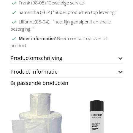
Frank (08-05) "Geweldige service"
Samantha (26-4) "Super product en top levering!"
Lillianne(08-04) : "heel fijn geholpen!! en snelle
bezorging. "
Meer informatie?
Neem contact op over dit
product
Productomschrijving
Product informatie
Bijpassende producten