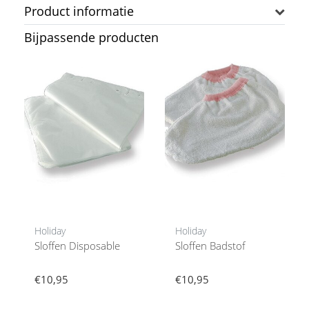
Product informatie
Bijpassende producten
Holiday
Holiday
Sloffen Disposable
Sloffen Badstof
€10,95
€10,95