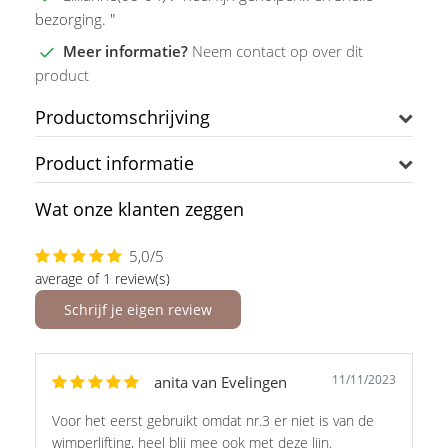
bezorging. "
Meer informatie?
Neem contact op over dit
product
Productomschrijving
Product informatie
Wat onze klanten zeggen
5,0/5
average of 1 review(s)
Schrijf je eigen review
11/11/2023
anita van Evelingen
Voor het eerst gebruikt omdat nr.3 er niet is van de
wimperlifting, heel blij mee ook met deze lijn.