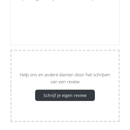
Help ons en andere klanten door het schrijven
van een review
Schrijf je eigen review