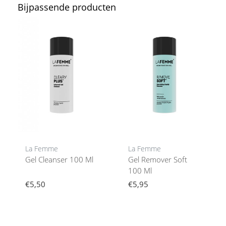
Bijpassende producten
La Femme
La Femme
Gel Cleanser 100 Ml
Gel Remover Soft
100 Ml
€5,50
€5,95