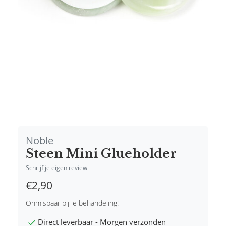
Noble
Steen Mini Glueholder
Schrijf je eigen review
€2,90
Onmisbaar bij je behandeling!
Direct leverbaar - Morgen verzonden