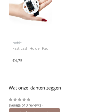
Noble
Fast Lash Holder Pad
€4,75
Wat onze klanten zeggen
average of 0 review(s)