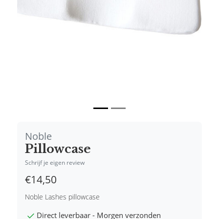
Noble
Pillowcase
Schrijf je eigen review
€14,50
Noble Lashes pillowcase
Direct leverbaar - Morgen verzonden