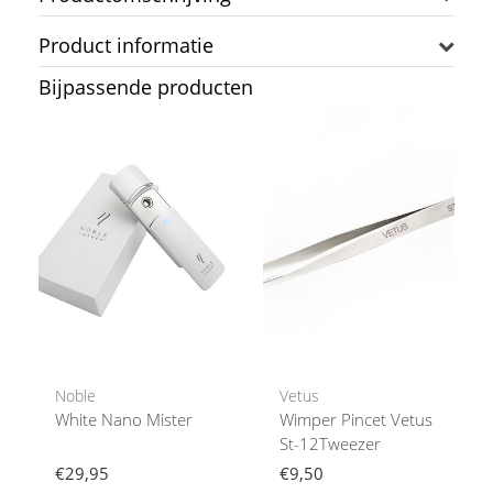
Product informatie
Bijpassende producten
Noble
Vetus
White Nano Mister
Wimper Pincet Vetus
St-12Tweezer
€29,95
€9,50