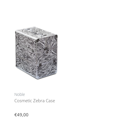
Noble
Cosmetic Zebra Case
€49,00