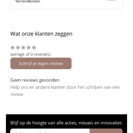
Verzendkosten
Wat onze klanten zeggen
average of 0 review(s)
Schrijf je eigen review
Geen reviews gevonden
Help ons en andere klanten door het schrijven van een
review
Blijf op de hoogte van alle acties, nieuws en innovaties