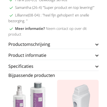
Samantha (26-4) "Super product en top levering!"
Lillianne(08-04) : "heel fijn geholpen!! en snelle
bezorging. "
Meer informatie?
Neem contact op over dit
product
Productomschrijving
Product informatie
Specificaties
Bijpassende producten