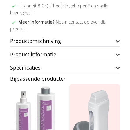
Lillianne(08-04) : "heel fijn geholpen!! en snelle
bezorging. "
Meer informatie?
Neem contact op over dit
product
Productomschrijving
Product informatie
Specificaties
Bijpassende producten