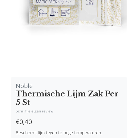
Noble
Thermische Lijm Zak Per
5 St
Schrijf je eigen review
€0,40
Beschermt lijm tegen te hoge temperaturen.