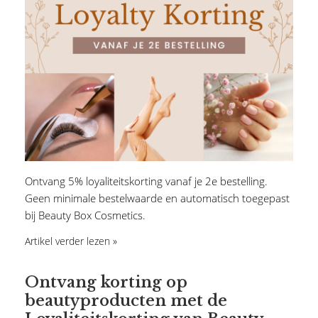
Ontvang 5% loyaliteitskorting vanaf je 2e bestelling.
Geen minimale bestelwaarde en automatisch toegepast
bij Beauty Box Cosmetics.
Artikel verder lezen »
Ontvang korting op
beautyproducten met de