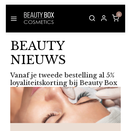
0
BEAUTY
NIEUWS
Vanaf je tweede bestelling al 5%
loyaliteitskorting bij Beauty Box