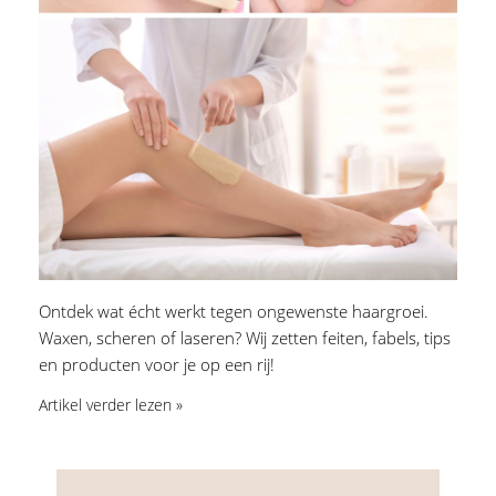
Ontdek wat écht werkt tegen ongewenste haargroei.
Waxen, scheren of laseren? Wij zetten feiten, fabels, tips
en producten voor je op een rij!
Artikel verder lezen »
Recente artikelen