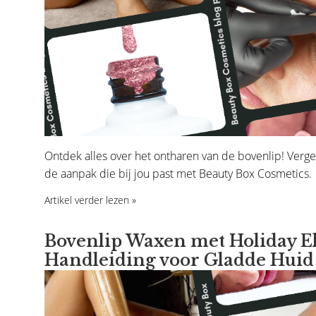
Ontdek alles over het ontharen van de bovenlip! Verge
de aanpak die bij jou past met Beauty Box Cosmetics.
Artikel verder lezen »
Bovenlip Waxen met Holiday El
Handleiding voor Gladde Huid