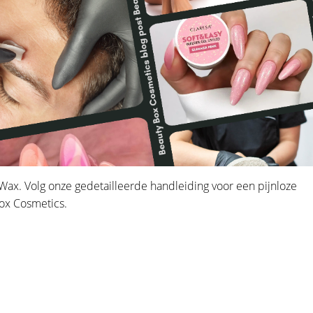
Wax. Volg onze gedetailleerde handleiding voor een pijnloze
Box Cosmetics.