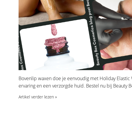
Bovenlip waxen doe je eenvoudig met Holiday Elastic 
ervaring en een verzorgde huid. Bestel nu bij Beauty 
Artikel verder lezen »