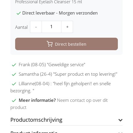
Professional Eyelash Cleanser 15 ml
Direct leverbaar - Morgen verzonden
-
+
Aantal
Direct bestellen
Frank (08-05) "Geweldige service"
Samantha (26-4) "Super product en top levering!"
Lillianne(08-04) : "heel fijn geholpen!! en snelle
bezorging. "
Meer informatie?
Neem contact op over dit
product
Productomschrijving