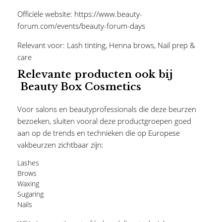
Officiële website:
https://www.beauty-
forum.com/events/beauty-forum-days
Relevant voor:
Lash tinting
,
Henna brows
,
Nail prep &
care
Relevante producten ook bij
Beauty Box Cosmetics
Voor salons en beautyprofessionals die deze beurzen
bezoeken, sluiten vooral deze productgroepen goed
aan op de trends en technieken die op Europese
vakbeurzen zichtbaar zijn:
Lashes
Brows
Waxing
Sugaring
Nails