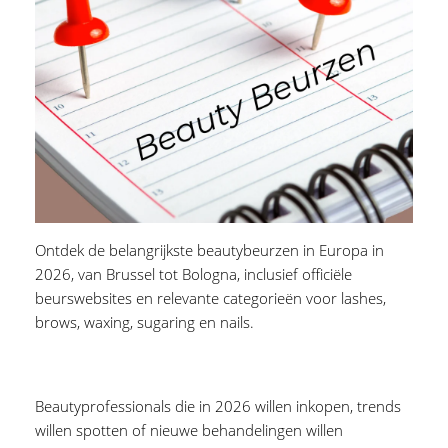
Ontdek de belangrijkste beautybeurzen in Europa in
2026, van Brussel tot Bologna, inclusief officiële
beurswebsites en relevante categorieën voor lashes,
brows, waxing, sugaring en nails.
Beautyprofessionals die in 2026 willen inkopen, trends
willen spotten of nieuwe behandelingen willen