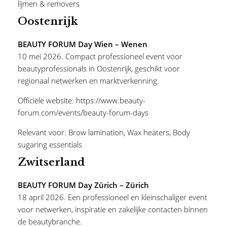
lijmen & removers
Oostenrijk
BEAUTY FORUM Day Wien – Wenen
10 mei 2026. Compact professioneel event voor
beautyprofessionals in Oostenrijk, geschikt voor
regionaal netwerken en marktverkenning.
Officiële website:
https://www.beauty-
forum.com/events/beauty-forum-days
Relevant voor:
Brow lamination
,
Wax heaters
,
Body
sugaring essentials
Zwitserland
BEAUTY FORUM Day Zürich – Zürich
18 april 2026. Een professioneel en kleinschaliger event
voor netwerken, inspiratie en zakelijke contacten binnen
de beautybranche.