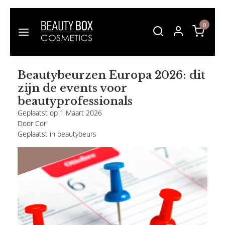
0
Beautybeurzen Europa 2026: dit
zijn de events voor
beautyprofessionals
Geplaatst op
1 Maart 2026
Door Cor
Geplaatst in
beautybeurs