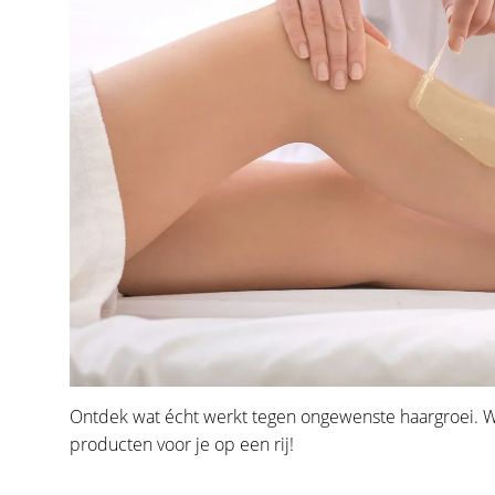
Ontdek wat écht werkt tegen ongewenste haargroei. Waxe
producten voor je op een rij!