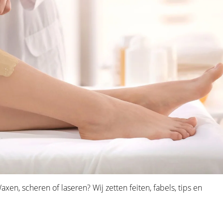
n, scheren of laseren? Wij zetten feiten, fabels, tips en