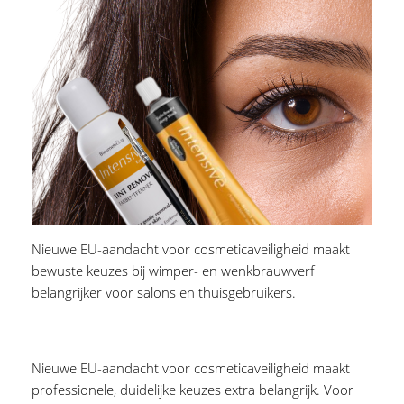
Nieuwe EU-aandacht voor cosmeticaveiligheid maakt
bewuste keuzes bij wimper- en wenkbrauwverf
belangrijker voor salons en thuisgebruikers.
Nieuwe EU-aandacht voor cosmeticaveiligheid maakt
professionele, duidelijke keuzes extra belangrijk. Voor