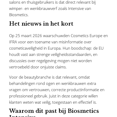
salons en thuisgebruikers is dat direct relevant bij
wimper- en wenkbrauwverf zoals Intensive van
Biosmetics.
Het nieuws in het kort
Op 25 maart 2026 waarschuwden Cosmetics Europe en
IFRA voor een toename van misinformatie over
cosmeticaveiligheid in Europa. Hun boodschap: de EU
houdt vast aan strenge veiligheidsstandaarden, en
discussies over regelgeving mogen niet worden
vertroebeld door onjuiste claims.
Voor de beautybranche is dat relevant, omdat
behandelingen rond ogen en wenkbrauwen extra
vragen om vertrouwen, correcte productinformatie en
professioneel gebruik. Juist in deze categorie willen
klanten weten wat veilig, toegestaan en effectief is.
Waarom dit past bij Biosmetics