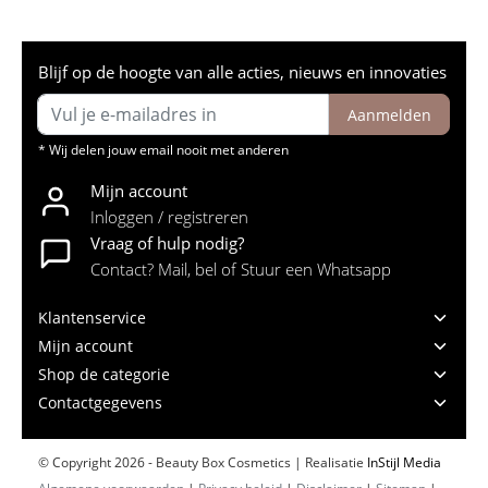
Blijf op de hoogte van alle acties, nieuws en innovaties
Aanmelden
* Wij delen jouw email nooit met anderen
Mijn account
Inloggen / registreren
Vraag of hulp nodig?
Contact? Mail, bel of Stuur een Whatsapp
Klantenservice
Mijn account
Shop de categorie
Contactgegevens
© Copyright 2026 - Beauty Box Cosmetics | Realisatie
InStijl Media