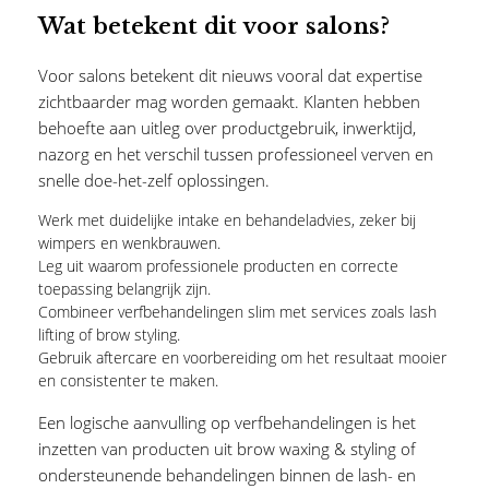
Wat betekent dit voor salons?
Voor salons betekent dit nieuws vooral dat expertise
zichtbaarder mag worden gemaakt. Klanten hebben
behoefte aan uitleg over productgebruik, inwerktijd,
nazorg en het verschil tussen professioneel verven en
snelle doe-het-zelf oplossingen.
Werk met duidelijke intake en behandeladvies, zeker bij
wimpers en wenkbrauwen.
Leg uit waarom professionele producten en correcte
toepassing belangrijk zijn.
Combineer verfbehandelingen slim met services zoals lash
lifting of brow styling.
Gebruik aftercare en voorbereiding om het resultaat mooier
en consistenter te maken.
Een logische aanvulling op verfbehandelingen is het
inzetten van producten uit
brow waxing & styling
of
ondersteunende behandelingen binnen de lash- en