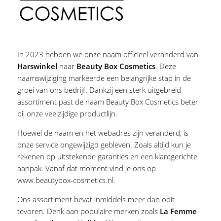
In 2023 hebben we onze naam officieel veranderd van
Harswinkel
naar
Beauty Box Cosmetics
. Deze
naamswijziging markeerde een belangrijke stap in de
groei van ons bedrijf. Dankzij een sterk uitgebreid
assortiment past de naam Beauty Box Cosmetics beter
bij onze veelzijdige productlijn.
Hoewel de naam en het webadres zijn veranderd, is
onze service ongewijzigd gebleven. Zoals altijd kun je
rekenen op uitstekende garanties en een klantgerichte
aanpak. Vanaf dat moment vind je ons op
www.beautybox-cosmetics.nl
.
Ons assortiment bevat inmiddels meer dan ooit
tevoren. Denk aan populaire merken zoals
La Femme