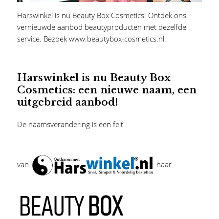
Harswinkel is nu Beauty Box Cosmetics! Ontdek ons
vernieuwde aanbod beautyproducten met dezelfde
service. Bezoek www.beautybox-cosmetics.nl.
Harswinkel is nu Beauty Box
Cosmetics: een nieuwe naam, een
uitgebreid aanbod!
De naamsverandering is een feit
van
naar