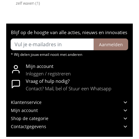
zelf waxen
(1)
Blijf op de hoogte van alle acties, nieuws en innovaties
Aanmelden
* Wij delen jouw email nooit met anderen
Mijn account
Inloggen / registreren
Vraag of hulp nodig?
Contact? Mail, bel of Stuur een Whatsapp
Klantenservice
Mijn account
Shop de categorie
Contactgegevens