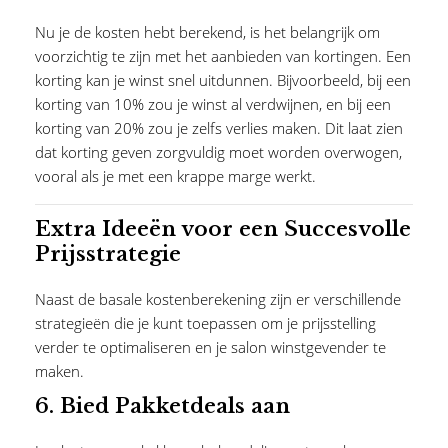
Nu je de kosten hebt berekend, is het belangrijk om
voorzichtig te zijn met het aanbieden van kortingen. Een
korting kan je winst snel uitdunnen. Bijvoorbeeld, bij een
korting van 10% zou je winst al verdwijnen, en bij een
korting van 20% zou je zelfs verlies maken. Dit laat zien
dat korting geven zorgvuldig moet worden overwogen,
vooral als je met een krappe marge werkt.
Extra Ideeën voor een Succesvolle
Prijsstrategie
Naast de basale kostenberekening zijn er verschillende
strategieën die je kunt toepassen om je prijsstelling
verder te optimaliseren en je salon winstgevender te
maken.
6.
Bied Pakketdeals aan