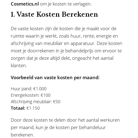
Cosmetics.nl
om je kosten te verlagen.
1.
Vaste Kosten Berekenen
De vaste kosten zijn de kosten die je maakt voor de
ruimte waarin je werkt, zoals huur, rente, energie en
afschrijving van meubilair en apparatuur. Deze kosten
moet je doorrekenen in je behandelprijs om ervoor te
zorgen dat je deze altijd dekt, ongeacht het aantal
klanten.
Voorbeeld van vaste kosten per maand:
Huur pand: €1.000
Energiekosten: €100
Afschrijving meubilair: €50
Totaal:
€1.150
Door deze kosten te delen door het aantal werkuren
per maand, kun je de kosten per behandeluur
berekenen.