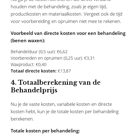
houden met de behandeling, zoals je eigen tijd,
productkosten en materiaalkosten. Vergeet ook de tijd
voor voorbereiding en opruimen niet mee te rekenen.
Voorbeeld van directe kosten voor een behandeling
(benen waxen):
Behandelduur (0,5 uur): €6,62
Voorbereiden en opruimen (0,25 uur): €3,31
Waxproduct: €0,40
Totaal directe kosten:
€13,87
4.
Totaalberekening van de
Behandelprijs
Nu je de vaste kosten, variabele kosten en directe
kosten hebt, kun je de totale kosten per behandeling
berekenen.
Totale kosten per behandeling: