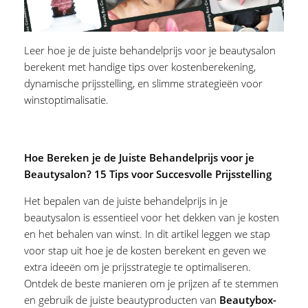
Leer hoe je de juiste behandelprijs voor je beautysalon
berekent met handige tips over kostenberekening,
dynamische prijsstelling, en slimme strategieën voor
winstoptimalisatie.
Hoe Bereken je de Juiste Behandelprijs voor je
Beautysalon? 15 Tips voor Succesvolle Prijsstelling
Het bepalen van de juiste behandelprijs in je
beautysalon is essentieel voor het dekken van je kosten
en het behalen van winst. In dit artikel leggen we stap
voor stap uit hoe je de kosten berekent en geven we
extra ideeën om je prijsstrategie te optimaliseren.
Ontdek de beste manieren om je prijzen af te stemmen
en gebruik de juiste beautyproducten van
Beautybox-