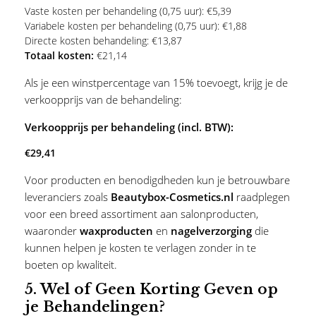
Vaste kosten per behandeling (0,75 uur): €5,39
Variabele kosten per behandeling (0,75 uur): €1,88
Directe kosten behandeling: €13,87
Totaal kosten:
€21,14
Als je een winstpercentage van 15% toevoegt, krijg je de
verkoopprijs van de behandeling:
Verkoopprijs per behandeling (incl. BTW):
€29,41
Voor producten en benodigdheden kun je betrouwbare
leveranciers zoals
Beautybox-Cosmetics.nl
raadplegen
voor een breed assortiment aan salonproducten,
waaronder
waxproducten
en
nagelverzorging
die
kunnen helpen je kosten te verlagen zonder in te
boeten op kwaliteit.
5.
Wel of Geen Korting Geven op
je Behandelingen?