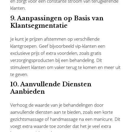
en zorgt voor een constante stroom van terugkerende
klanten.
9.
Aanpassingen op Basis van
Klantsegmentatie
Je kunt je prijzen afstemmen op verschillende
klantgroepen. Geef bijvoorbeeld vip-klanten een
exclusieve prijs of extra voordelen, zoals gratis
verzorgingsproducten bij een behandeling. Dit
stimuleert klanten om vaker terug te komen en meer uit
te geven.
10.
Aanvullende Diensten
Aanbieden
Verhoog de waarde van je behandelingen door
aanvullende diensten aan te bieden, zoals een korte
gezichtsmassage of handmassage na een manicure. Dit
voegt extra waarde toe zonder dat het je veel extra