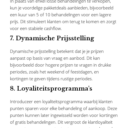
In plaats van enkel losse behandelingen te verkopen,
kun je voordelige pakketdeals aanbieden, bijvoorbeeld
een kuur van 5 of 10 behandelingen voor een lagere
prijs. Dit stimuleert klanten om terug te komen en zorgt
voor een stabiele cashflow.
7.
Dynamische Prijsstelling
Dynamische prijsstelling betekent dat je je prijzen
aanpast op basis van vraag en aanbod. Dit kan
bijvoorbeeld door hogere prijzen te vragen in drukke
periodes, zoals het weekend of feestdagen, en
kortingen te geven tijdens rustige periodes.
8.
Loyaliteitsprogramma's
Introduceer een loyaliteitsprogramma waarbij klanten
punten sparen voor elke behandeling of aankoop. Deze
punten kunnen later ingewisseld worden voor kortingen
of gratis behandelingen. Dit vergroot de klantloyaliteit