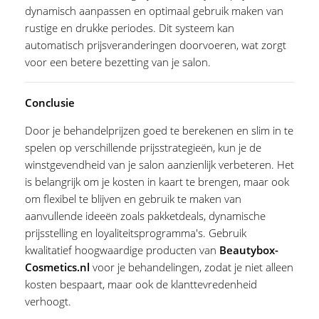
dynamisch aanpassen en optimaal gebruik maken van
rustige en drukke periodes. Dit systeem kan
automatisch prijsveranderingen doorvoeren, wat zorgt
voor een betere bezetting van je salon.
Conclusie
Door je behandelprijzen goed te berekenen en slim in te
spelen op verschillende prijsstrategieën, kun je de
winstgevendheid van je salon aanzienlijk verbeteren. Het
is belangrijk om je kosten in kaart te brengen, maar ook
om flexibel te blijven en gebruik te maken van
aanvullende ideeën zoals pakketdeals, dynamische
prijsstelling en loyaliteitsprogramma's. Gebruik
kwalitatief hoogwaardige producten van
Beautybox-
Cosmetics.nl
voor je behandelingen, zodat je niet alleen
kosten bespaart, maar ook de klanttevredenheid
verhoogt.