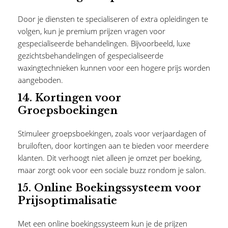
Door je diensten te specialiseren of extra opleidingen te
volgen, kun je premium prijzen vragen voor
gespecialiseerde behandelingen. Bijvoorbeeld, luxe
gezichtsbehandelingen of gespecialiseerde
waxingtechnieken kunnen voor een hogere prijs worden
aangeboden.
14.
Kortingen voor
Groepsboekingen
Stimuleer groepsboekingen, zoals voor verjaardagen of
bruiloften, door kortingen aan te bieden voor meerdere
klanten. Dit verhoogt niet alleen je omzet per boeking,
maar zorgt ook voor een sociale buzz rondom je salon.
15.
Online Boekingssysteem voor
Prijsoptimalisatie
Met een online boekingssysteem kun je de prijzen