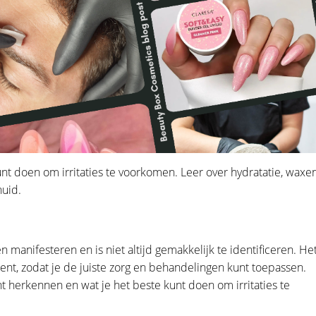
nt doen om irritaties te voorkomen. Leer over hydratatie, waxe
huid.
manifesteren en is niet altijd gemakkelijk te identificeren. Het
ent, zodat je de juiste zorg en behandelingen kunt toepassen.
t herkennen en wat je het beste kunt doen om irritaties te