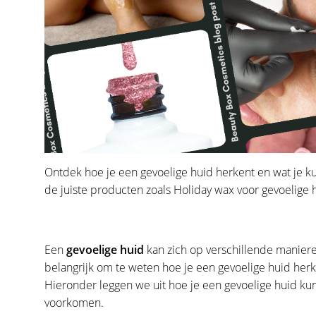
Ontdek hoe je een gevoelige huid herkent en wat je ku
de juiste producten zoals Holiday wax voor gevoelige 
Een
gevoelige huid
kan zich op verschillende manieren 
belangrijk om te weten hoe je een gevoelige huid herk
Hieronder leggen we uit hoe je een gevoelige huid kun
voorkomen.