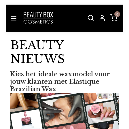
0
BEAUTY
NIEUWS
Kies het ideale waxmodel voor
jouw klanten met Elastique
Brazilian Wax