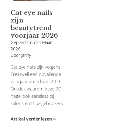
Cat eye nails
zijn
beautytrend
voorjaar 2026
Geplaatst op
24 Maart
2026
Door Janny
Cat eye nails zijn volgens
Treatwell een opvallende
voorjaarstrend van 2026.
Ontdek waarom deze 3D
nagellook aanslaat bij
salons en thuisgebruikers
Artikel verder lezen »