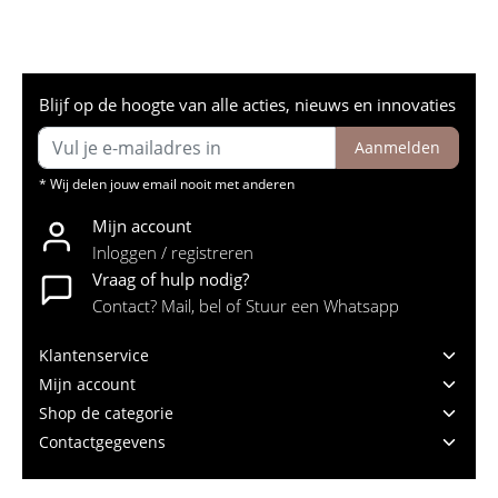
Blijf op de hoogte van alle acties, nieuws en innovaties
Aanmelden
* Wij delen jouw email nooit met anderen
Mijn account
Inloggen / registreren
Vraag of hulp nodig?
Contact? Mail, bel of Stuur een Whatsapp
Klantenservice
Mijn account
Shop de categorie
Contactgegevens