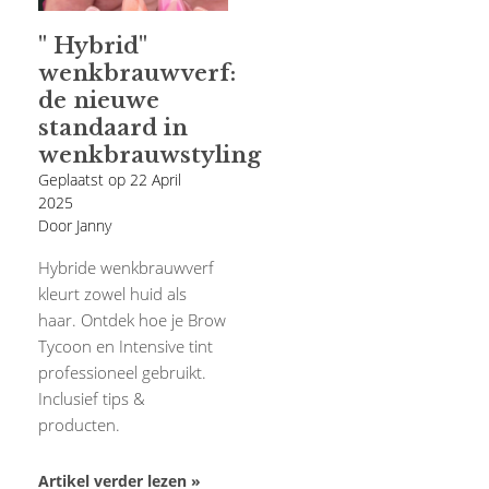
" Hybrid"
wenkbrauwverf:
de nieuwe
standaard in
wenkbrauwstyling
Geplaatst op
22 April
2025
Door Janny
Hybride wenkbrauwverf
kleurt zowel huid als
haar. Ontdek hoe je Brow
Tycoon en Intensive tint
professioneel gebruikt.
Inclusief tips &
producten.
Artikel verder lezen »