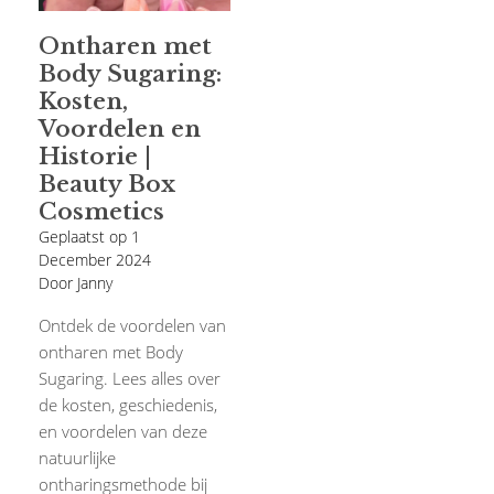
Ontharen met
Body Sugaring:
Kosten,
Voordelen en
Historie |
Beauty Box
Cosmetics
Geplaatst op
1
December 2024
Door Janny
Ontdek de voordelen van
ontharen met Body
Sugaring. Lees alles over
de kosten, geschiedenis,
en voordelen van deze
natuurlijke
ontharingsmethode bij