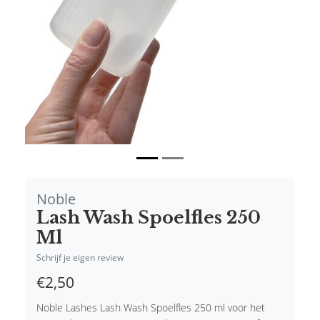
Noble
Lash Wash Spoelfles 250
Ml
Schrijf je eigen review
€2,50
Noble Lashes Lash Wash Spoelfles 250 ml voor het