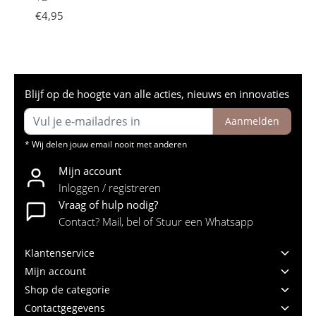
€4,95
Blijf op de hoogte van alle acties, nieuws en innovaties
Aanmelden
* Wij delen jouw email nooit met anderen
Mijn account
Inloggen / registreren
Vraag of hulp nodig?
Contact? Mail, bel of Stuur een Whatsapp
Klantenservice
Mijn account
Shop de categorie
Contactgegevens