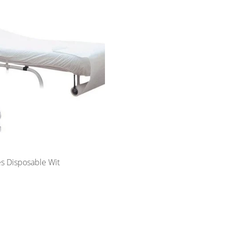
Matrashoes Disposable Wit