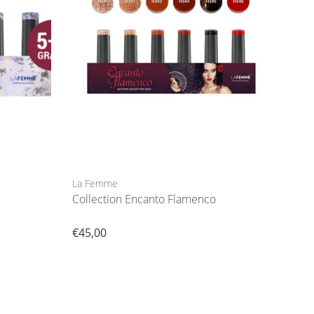
La Femme
Collection Encanto Flamenco
€45,00