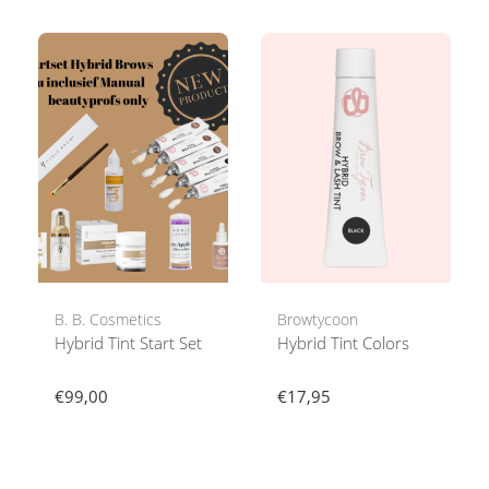
B. B. Cosmetics
Browtycoon
Hybrid Tint Start Set
Hybrid Tint Colors
€99,00
€17,95